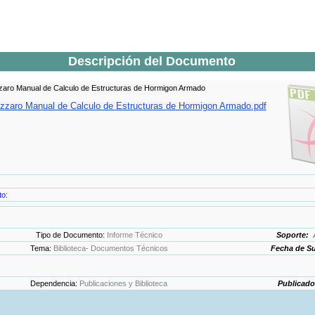
Descripción del Documento
zaro Manual de Calculo de Estructuras de Hormigon Armado
zzaro Manual de Calculo de Estructuras de Hormigon Armado.pdf
o:
Tipo de Documento:
Informe Técnico
Soporte:
Tema:
Biblioteca- Documentos Técnicos
Fecha de S
Dependencia:
Publicaciones y Biblioteca
Publicado