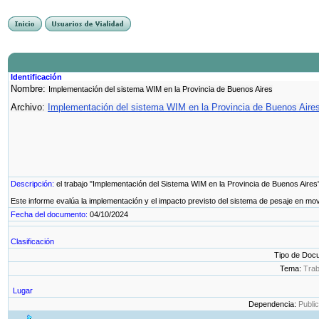
Identificación
Nombre:
Implementación del sistema WIM en la Provincia de Buenos Aires
Archivo:
Implementación del sistema WIM en la Provincia de Buenos Aires
Descripción:
el trabajo "Implementación del Sistema WIM en la Provincia de Buenos Aires"
Este informe evalúa la implementación y el impacto previsto del sistema de pesaje en mov
Fecha del documento:
04/10/2024
Clasificación
Tipo de Doc
Tema:
Trab
Lugar
Dependencia:
Public