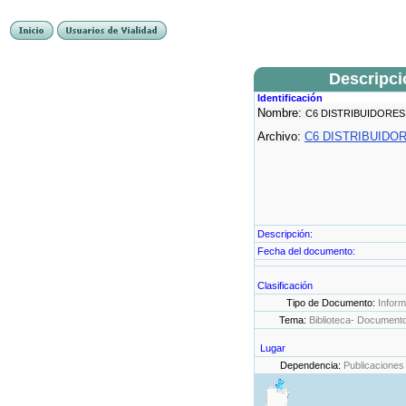
Descripc
Identificación
Nombre:
C6 DISTRIBUIDORES
Archivo:
C6 DISTRIBUIDOR
Descripción:
Fecha del documento:
Clasificación
Tipo de Documento:
Infor
Tema:
Biblioteca- Document
Lugar
Dependencia:
Publicaciones 