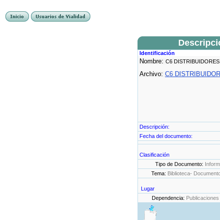
Descripc
Identificación
Nombre:
C6 DISTRIBUIDORES
Archivo:
C6 DISTRIBUIDOR
Descripción:
Fecha del documento:
Clasificación
Tipo de Documento:
Infor
Tema:
Biblioteca- Document
Lugar
Dependencia:
Publicaciones 