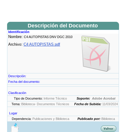
Descripción del Documento
Identificación
Nombre:
C4 AUTOPISTAS DNV DGC 2010
Archivo:
C4 AUTOPISTAS.pdf
Descripción:
Fecha del documento:
Clasificación
Tipo de Documento:
Informe Técnico
Soporte:
Adobe Acrobat
Tema:
Biblioteca- Documentos Técnicos
Fecha de Subida:
11/03/2024
Lugar
Dependencia:
Publicaciones y Biblioteca
Publicado por:
Biblioteca