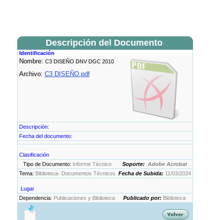
Descripción del Documento
Identificación
Nombre:
C3 DISEÑO DNV DGC 2010
Archivo:
C3 DISEÑO.pdf
Descripción:
Fecha del documento:
Clasificación
Tipo de Documento:
Informe Técnico
Soporte:
Adobe Acrobat
Tema:
Biblioteca- Documentos Técnicos
Fecha de Subida:
11/03/2024
Lugar
Dependencia:
Publicaciones y Biblioteca
Publicado por:
Biblioteca