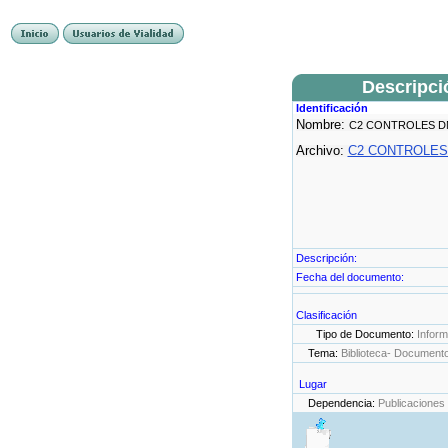
Descripci
Identificación
Nombre:
C2 CONTROLES D
Archivo:
C2 CONTROLES.
Descripción:
Fecha del documento:
Clasificación
Tipo de Documento:
Infor
Tema:
Biblioteca- Document
Lugar
Dependencia:
Publicaciones 