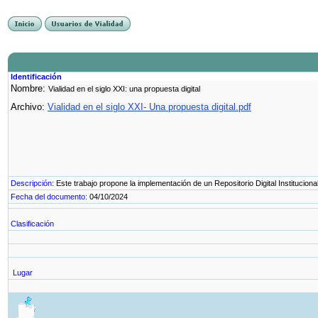
Identificación
Nombre:
Vialidad en el siglo XXI: una propuesta digital
Archivo:
Vialidad en el siglo XXI- Una propuesta digital.pdf
Descripción:
Este trabajo propone la implementación de un Repositorio Digital Institucion
Fecha del documento:
04/10/2024
Clasificación
Lugar