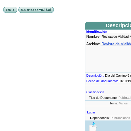
Descripci
Identificación
Nombre:
Revista de Vialidad 
Archivo:
Revista de Vialid
Descripción:
Día del Camino 5 
Fecha del documento:
01/10/1
Clasificación
Tipo de Documento:
Publicac
Tema:
Varios
Lugar
Dependencia:
Publicaciones 