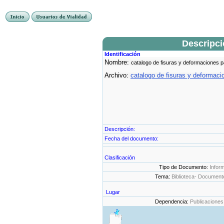
Descripc
Identificación
Nombre:
catalogo de fisuras y deformaciones p
Archivo:
catalogo de fisuras y deformaci
Descripción:
Fecha del documento:
Clasificación
Tipo de Documento:
Infor
Tema:
Biblioteca- Document
Lugar
Dependencia:
Publicaciones 