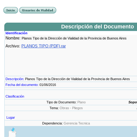
Descripción del Documento
Identificación
Nombre:
Planos Tipo de la Dirección de Vialidad de la Provincia de Buenos Aires
Archivo:
PLANOS TIPO (PDF).rar
Descripción:
Planos Tipo de la Dirección de Vialidad de la Provincia de Buenos Aires
Fecha del documento:
01/06/2016
Clasificación
Tipo de Documento:
Plano
Sopo
Tema:
Obras - Pliegos
Lugar
Dependencia:
Gerencia Tecnica