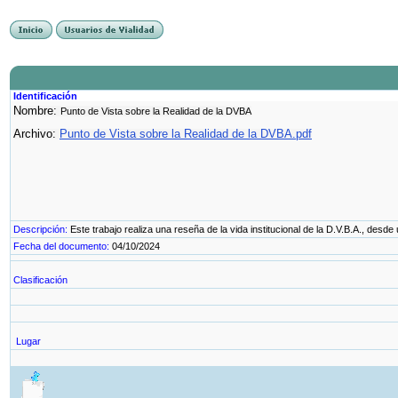
Identificación
Nombre:
Punto de Vista sobre la Realidad de la DVBA
Archivo:
Punto de Vista sobre la Realidad de la DVBA.pdf
Descripción:
Este trabajo realiza una reseña de la vida institucional de la D.V.B.A., des
Fecha del documento:
04/10/2024
Clasificación
Lugar