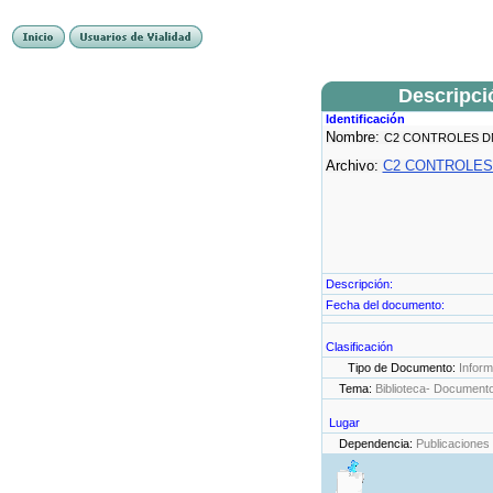
Descripci
Identificación
Nombre:
C2 CONTROLES D
Archivo:
C2 CONTROLES.
Descripción:
Fecha del documento:
Clasificación
Tipo de Documento:
Infor
Tema:
Biblioteca- Document
Lugar
Dependencia:
Publicaciones 