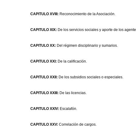
CAPITULO XVIII:
Reconocimiento de la Asociación.
CAPITULO XIX:
De los servicios sociales y aporte de los agente
CAPITULO XX:
Del régimen disciplinario y sumarios.
CAPITULO XXI:
De la calificación.
CAPITULO XXII:
De los subsidios sociales o especiales.
CAPITULO XXIII:
De las licencias.
CAPITULO XXIV:
Escalafón.
CAPITULO XXV:
Correlación de cargos.