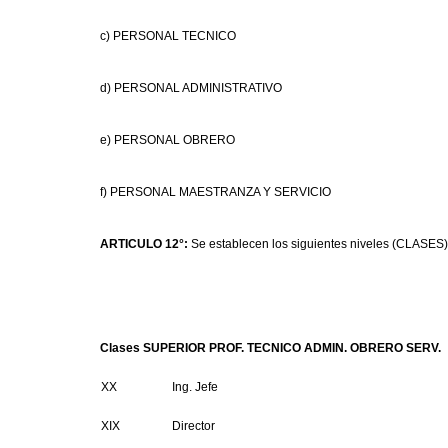
c) PERSONAL TECNICO
d) PERSONAL ADMINISTRATIVO
e) PERSONAL OBRERO
f) PERSONAL MAESTRANZA Y SERVICIO
ARTICULO 12°:
Se establecen los siguientes niveles (CLASES)
Clases SUPERIOR PROF. TECNICO ADMIN. OBRERO SERV.
XX
Ing. Jefe
XIX
Director