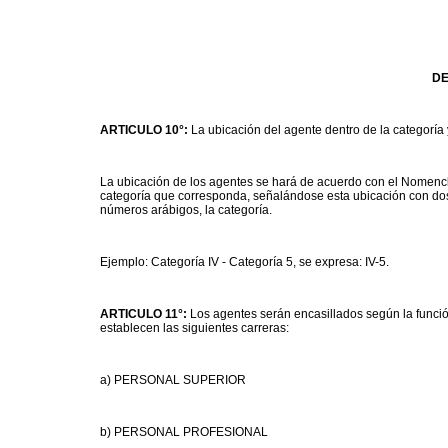
DE
ARTICULO 10°:
La ubicación del agente dentro de la categoría 
La ubicación de los agentes se hará de acuerdo con el Nomencla
categoría que corresponda, señalándose esta ubicación con dos
números arábigos, la categoría.
Ejemplo: Categoría IV - Categoría 5, se expresa: IV-5.
ARTICULO 11°:
Los agentes serán encasillados según la funció
establecen las siguientes carreras:
a) PERSONAL SUPERIOR
b) PERSONAL PROFESIONAL