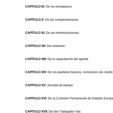
CAPITULO IX:
De los reemplazos.
CAPITULO X:
De las compensaciones.
CAPITULO XI:
De las indemnizaciones.
CAPITULO XII:
Del vestuario.
CAPITULO XIII:
De la capacitación del agente.
CAPITULO XIV:
De los planteles básicos, comisiones de clasifi
CAPITULO XV:
Jornada de trabajo.
CAPITULO XVI:
De la Comisión Permanente de Estatuto Escala
CAPITULO XVII:
Día del Trabajador Vial.